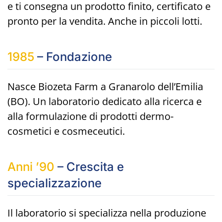
e ti consegna un prodotto finito, certificato e
pronto per la vendita. Anche in piccoli lotti.
1985
– Fondazione
Nasce Biozeta Farm a Granarolo dell’Emilia
(BO). Un laboratorio dedicato alla ricerca e
alla formulazione di prodotti dermo-
cosmetici e cosmeceutici.
Anni ’90
– Crescita e
specializzazione
Il laboratorio si specializza nella produzione