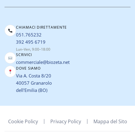
CHIAMACI DIRETTAMENTE
051.765232
392 495 6719
Lun–Ven, 9:00–18:00
SCRIVICI
commerciale@biozeta.net
DOVE SIAMO
Via A. Costa 8/20
40057 Granarolo
dell'Emilia (BO)
Cookie Policy
Privacy Policy
Mappa del Sito