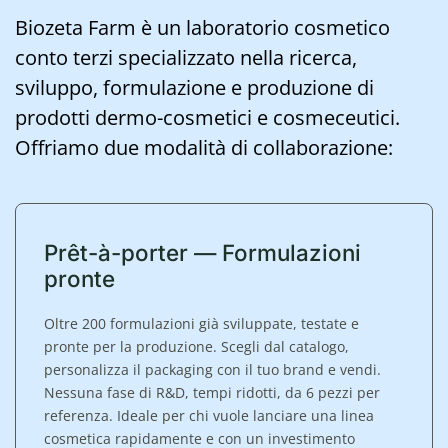
Biozeta Farm è un laboratorio cosmetico
conto terzi specializzato nella ricerca,
sviluppo, formulazione e produzione di
prodotti dermo-cosmetici e cosmeceutici.
Offriamo due modalità di collaborazione:
Prêt-à-porter — Formulazioni
pronte
Oltre 200 formulazioni già sviluppate, testate e
pronte per la produzione. Scegli dal catalogo,
personalizza il packaging con il tuo brand e vendi.
Nessuna fase di R&D, tempi ridotti, da 6 pezzi per
referenza. Ideale per chi vuole lanciare una linea
cosmetica rapidamente e con un investimento