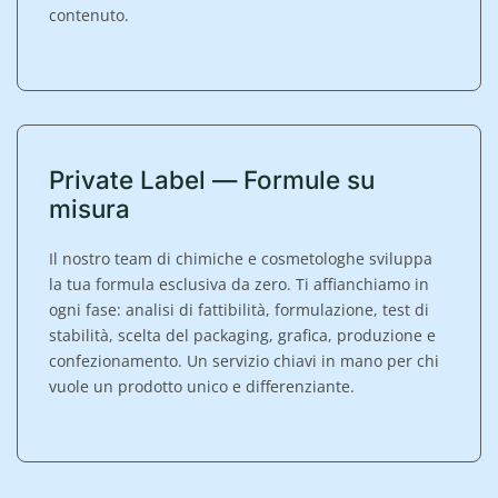
contenuto.
Private Label — Formule su
misura
Il nostro team di chimiche e cosmetologhe sviluppa
la tua formula esclusiva da zero. Ti affianchiamo in
ogni fase: analisi di fattibilità, formulazione, test di
stabilità, scelta del packaging, grafica, produzione e
confezionamento. Un servizio chiavi in mano per chi
vuole un prodotto unico e differenziante.