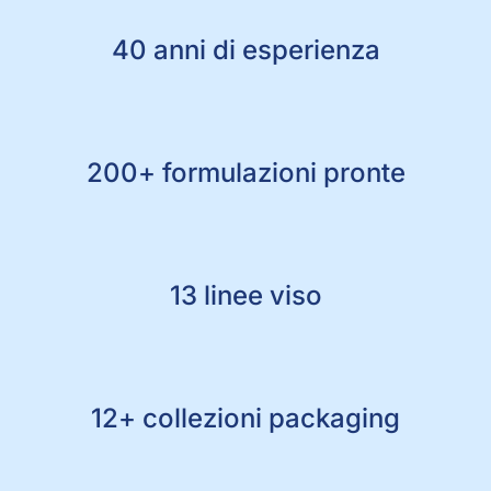
40 anni di esperienza
200+ formulazioni pronte
13 linee viso
12+ collezioni packaging