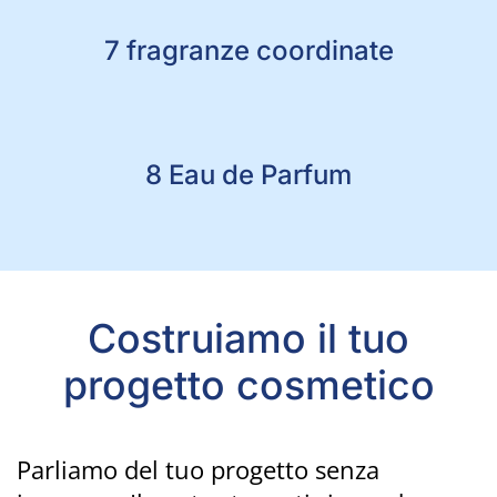
7 fragranze coordinate
8 Eau de Parfum
Costruiamo il tuo
progetto cosmetico
Parliamo del tuo progetto senza