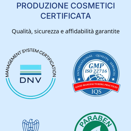
PRODUZIONE COSMETICI
CERTIFICATA
Qualità, sicurezza e affidabilità garantite