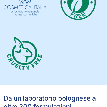
Da un laboratorio bolognese a
oltre 200 formulazioni