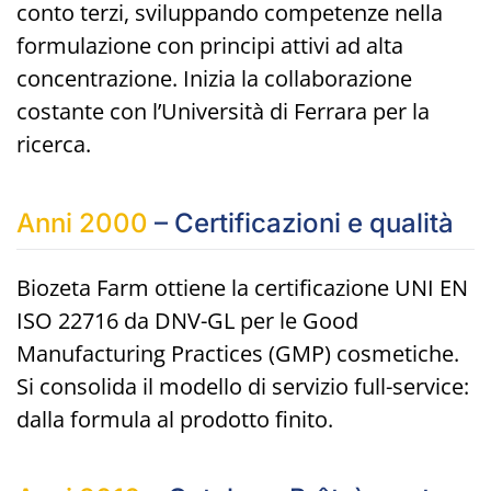
conto terzi, sviluppando competenze nella
formulazione con principi attivi ad alta
concentrazione. Inizia la collaborazione
costante con l’Università di Ferrara per la
ricerca.
Anni 2000
– Certificazioni e qualità
Biozeta Farm ottiene la certificazione UNI EN
ISO 22716 da DNV-GL per le Good
Manufacturing Practices (GMP) cosmetiche.
Si consolida il modello di servizio full-service:
dalla formula al prodotto finito.