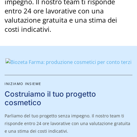
impegno. Il nostro team ti risponde
entro 24 ore lavorative con una
valutazione gratuita e una stima dei
costi indicativi.
INIZIAMO INSIEME
Costruiamo il tuo progetto
cosmetico
Parliamo del tuo progetto senza impegno. Il nostro team ti
risponde entro 24 ore lavorative con una valutazione gratuita
e una stima dei costi indicativi.