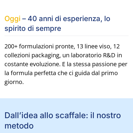
Oggi
– 40 anni di esperienza, lo
spirito di sempre
200+ formulazioni pronte, 13 linee viso, 12
collezioni packaging, un laboratorio R&D in
costante evoluzione. E la stessa passione per
la formula perfetta che ci guida dal primo
giorno.
Dall’idea allo scaffale: il nostro
metodo