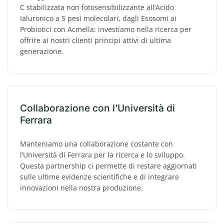
C stabilizzata non fotosensibilizzante all’Acido
Ialuronico a 5 pesi molecolari, dagli Esosomi ai
Probiotici con Acmella: investiamo nella ricerca per
offrire ai nostri clienti principi attivi di ultima
generazione.
Collaborazione con l’Università di
Ferrara
Manteniamo una collaborazione costante con
l’Università di Ferrara per la ricerca e lo sviluppo.
Questa partnership ci permette di restare aggiornati
sulle ultime evidenze scientifiche e di integrare
innovazioni nella nostra produzione.