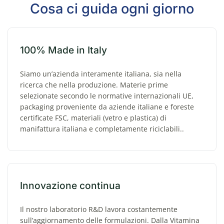
Cosa ci guida ogni giorno
100% Made in Italy
Siamo un’azienda interamente italiana, sia nella
ricerca che nella produzione. Materie prime
selezionate secondo le normative internazionali UE,
packaging proveniente da aziende italiane e foreste
certificate FSC, materiali (vetro e plastica) di
manifattura italiana e completamente riciclabili..
Innovazione continua
Il nostro laboratorio R&D lavora costantemente
sull’aggiornamento delle formulazioni. Dalla Vitamina