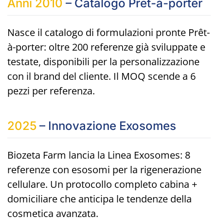
Anni 2010
– Catalogo Prêt-à-porter
Nasce il catalogo di formulazioni pronte Prêt-
à-porter: oltre 200 referenze già sviluppate e
testate, disponibili per la personalizzazione
con il brand del cliente. Il MOQ scende a 6
pezzi per referenza.
2025
– Innovazione Exosomes
Biozeta Farm lancia la Linea Exosomes: 8
referenze con esosomi per la rigenerazione
cellulare. Un protocollo completo cabina +
domiciliare che anticipa le tendenze della
cosmetica avanzata.