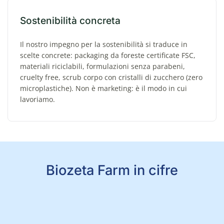
Sostenibilità concreta
Il nostro impegno per la sostenibilità si traduce in
scelte concrete: packaging da foreste certificate FSC,
materiali riciclabili, formulazioni senza parabeni,
cruelty free, scrub corpo con cristalli di zucchero (zero
microplastiche). Non è marketing: è il modo in cui
lavoriamo.
Biozeta Farm in cifre