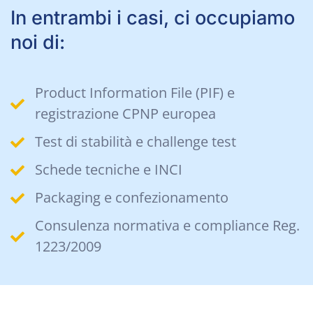
In entrambi i casi, ci occupiamo
noi di:
Product Information File (PIF) e
registrazione CPNP europea
Test di stabilità e challenge test
Schede tecniche e INCI
Packaging e confezionamento
Consulenza normativa e compliance Reg.
1223/2009