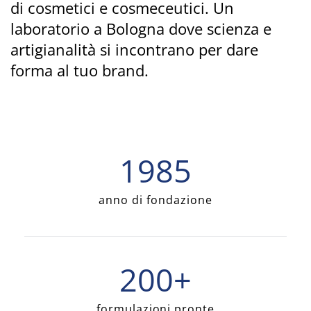
di cosmetici e cosmeceutici. Un
laboratorio a Bologna dove scienza e
artigianalità si incontrano per dare
forma al tuo brand.
1985
anno di fondazione
200+
formulazioni pronte