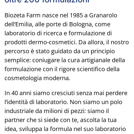
Biozeta Farm nasce nel 1985 a Granarolo
dell’Emilia, alle porte di Bologna, come
laboratorio di ricerca e formulazione di
prodotti dermo-cosmetici. Da allora, il nostro
percorso è stato guidato da un principio
semplice: coniugare la cura artigianale della
formulazione con il rigore scientifico della
cosmetologia moderna.
In 40 anni siamo cresciuti senza mai perdere
l’identità di laboratorio. Non siamo un polo
industriale da milioni di pezzi: siamo il
partner che si siede con te, ascolta la tua
idea, sviluppa la formula nel suo laboratorio